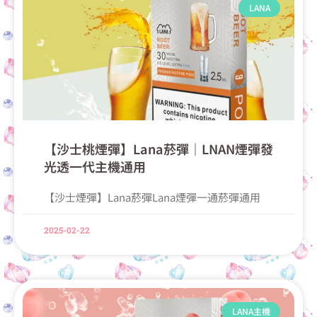
LANA
【沙士桃煙彈】Lana菸彈｜LNAN煙彈發
光透一代主機通用
【沙士煙彈】Lana菸彈Lana煙彈一通菸彈通用
2025-02-22
LANA主機