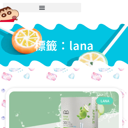
標籤：lana
LANA