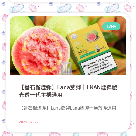
LANA
【番石榴煙彈】Lana菸彈｜LNAN煙彈發
光透一代主機通用
【番石榴煙彈】Lana菸彈Lana煙彈一通菸彈通用
2025-02-22