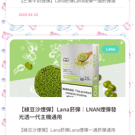
【芒果牛奶煙彈】Lana菸彈Lana煙彈一通菸彈通
2025-02-22
LANA
【綠豆沙煙彈】Lana菸彈｜LNAN煙彈發
光透一代主機通用
【綠豆沙煙彈】Lana菸彈Lana煙彈一通菸彈通用