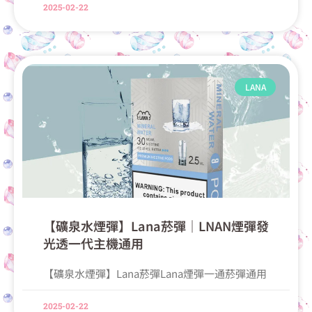
2025-02-22
LANA
【礦泉水煙彈】Lana菸彈｜LNAN煙彈發
光透一代主機通用
【礦泉水煙彈】Lana菸彈Lana煙彈一通菸彈通用
2025-02-22