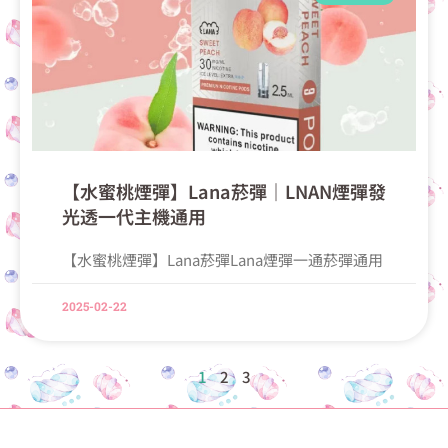
【水蜜桃煙彈】Lana菸彈｜LNAN煙彈發
光透一代主機通用
【水蜜桃煙彈】Lana菸彈Lana煙彈一通菸彈通用
2025-02-22
1
2
3