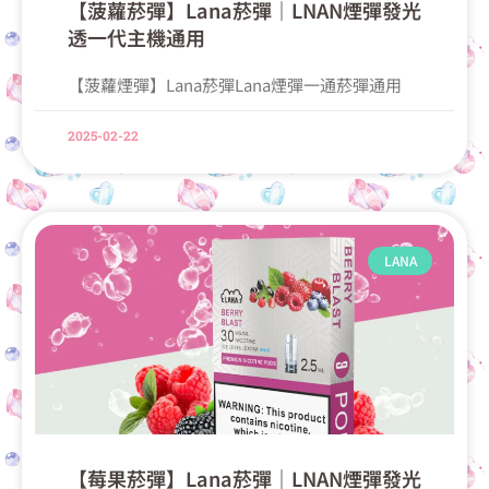
【菠蘿菸彈】Lana菸彈｜LNAN煙彈發光
透一代主機通用
【菠蘿煙彈】Lana菸彈Lana煙彈一通菸彈通用
2025-02-22
LANA
【莓果菸彈】Lana菸彈｜LNAN煙彈發光