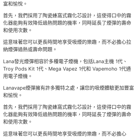
富和愉悅。
首先，我們採用了陶瓷蜂窩式霧化芯設計，這使得口中的霧
化器能夠有效降低過熱問題的機率，同時延長了煙彈的壽命
和使用次數。
這意味著您可以更長時間地享受吸煙的樂趣，而不必擔心拉
納煙彈過熱或壽命問題。
Lana發光煙彈相容於多種電子煙機，包括Lana主機 1代、
Troy Pods Kit 1代、Mega Vapez 1代和 Vapemoho 1代通
用電子煙機。
Lanavape煙彈擁有許多獨特之處，讓您的吸煙體驗更加豐富
和愉悅。
首先，我們採用了陶瓷蜂窩式霧化芯設計，這使得口中的霧
化器能夠有效降低過熱問題的機率，同時延長了煙彈的壽命
和使用次數。
這意味著您可以更長時間地享受吸煙的樂趣，而不必擔心