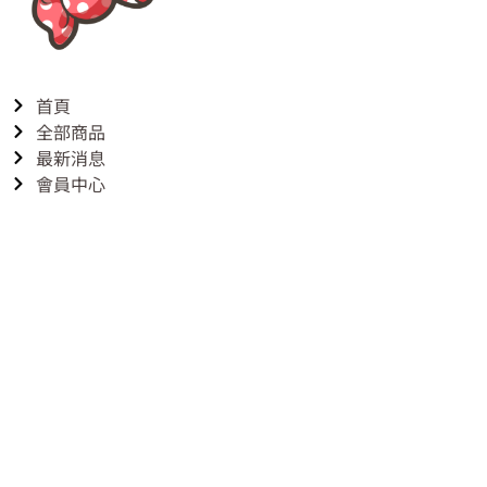
首頁
全部商品
最新消息
會員中心