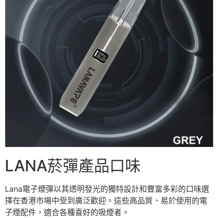
LANA菸彈產品口味
Lana電子煙彈以其透明發光的獨特設計和豐富多彩的口味選
擇在香港市場中受到廣泛歡迎。這些高品質、易於使用的電
子煙配件，適合各種喜好的吸煙者。