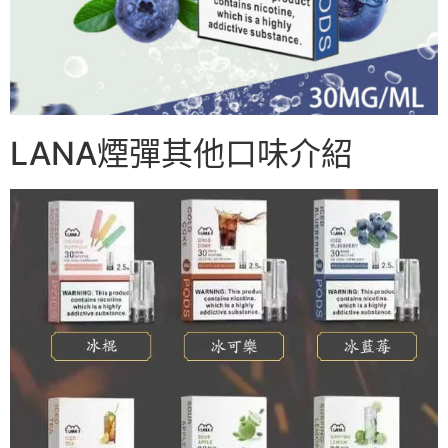
LANA煙彈其他口味介紹