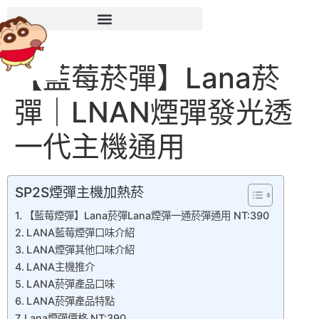
【藍莓菸彈】Lana菸
彈｜LNAN煙彈發光透
一代主機通用
SP2S煙彈主機加熱菸
【藍莓煙彈】Lana菸彈Lana煙彈一通菸彈通用 NT:390
LANA藍莓煙彈口味介紹
LANA煙彈其他口味介紹
LANA主機推介
LANA菸彈產品口味
LANA菸彈產品特點
Lana煙彈價格 NT:390