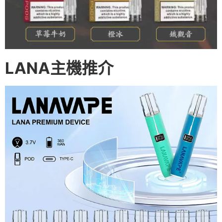
LANA主機推介