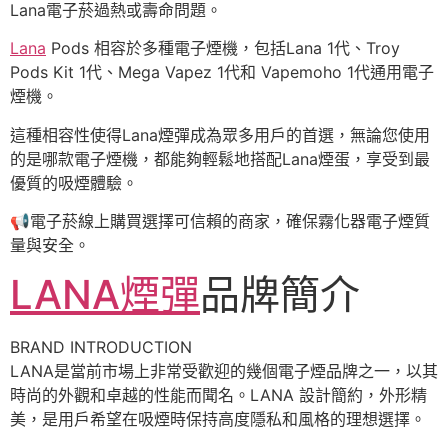
Lana電子菸過熱或壽命問題。
Lana
Pods 相容於多種電子煙機，包括Lana 1代、Troy
Pods Kit 1代、Mega Vapez 1代和 Vapemoho 1代通用電子
煙機。
這種相容性使得Lana煙彈成為眾多用戶的首選，無論您使用
的是哪款電子煙機，都能夠輕鬆地搭配Lana煙蛋，享受到最
優質的吸煙體驗。
📢
電子菸線上購買選擇可信賴的商家，確保霧化器電子煙質
量與安全。
LANA煙彈
品牌簡介
BRAND INTRODUCTION
LANA是當前市場上非常受歡迎的幾個電子煙品牌之一，以其
時尚的外觀和卓越的性能而聞名。LANA 設計簡約，外形精
美，是用戶希望在吸煙時保持高度隱私和風格的理想選擇。