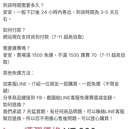
到貨時間需要多久？
安安，一般下訂後 24 小時內寄出，到貨時間為 3-5 天左
右。
如何付款？
網站現在支持貨到付款（7-11 超商自取）
需要運費嗎？
安安，賣場滿 1500 免運，不滿 1500 運費 70（7-11 超商自
取）
其他免運方法：
加客服LINE，介紹一位朋友一起購買，一起免運（不限金
額）
分享商品鏈接到 FB，截圖給LINE客服免運費還減金額。
如何退換？
我們承諾 7 天錳賞期，有任何商品問題，可以聯絡LINE客服
幫您退換。所以您不用擔心售後問題，可以放心購買！