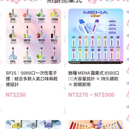
SP2S｜5000口一次性電子
魅嗨 MEHA 拋棄式 8500口
煙｜結合多款人氣口味與輕
❤️‍🔥大容量設計 × 持久續航
便設計
× 即開即用
NT$
250
NT$
270
–
NT$
300
選擇規格
選擇規格