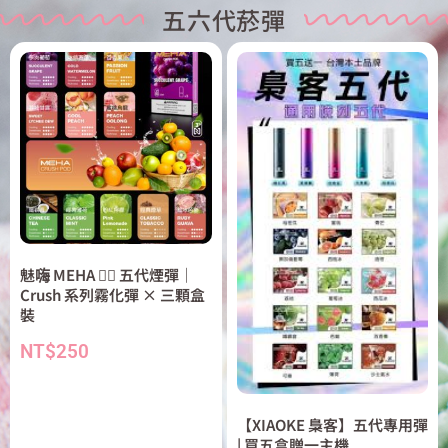
五六代菸彈
魅嗨 MEHA ❤️‍🔥 五代煙彈｜
Crush 系列霧化彈 × 三顆盒
裝
NT$
250
選擇規格
【XIAOKE 梟客】五代專用彈
| 買五盒贈一主機