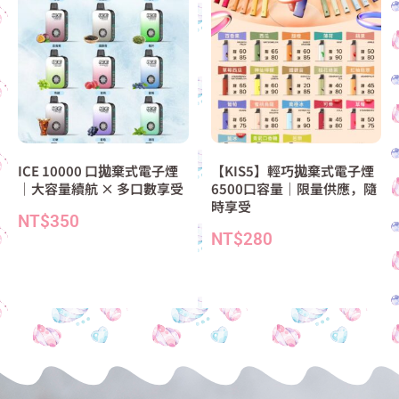
ICE 10000 口拋棄式電子煙
【KIS5】輕巧拋棄式電子煙
｜大容量續航 × 多口數享受
6500口容量｜限量供應，隨
時享受
NT$
350
NT$
280
選擇規格
選擇規格