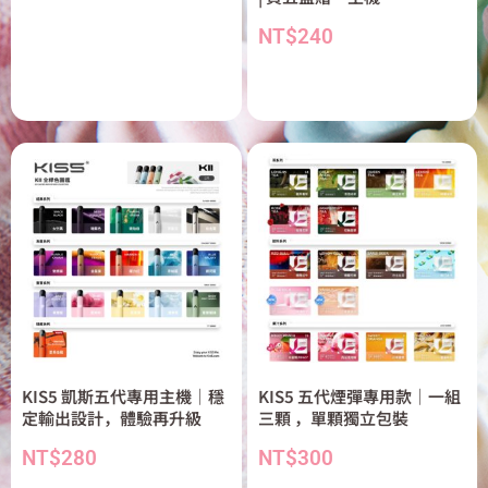
NT$
240
選擇規格
KIS5 凱斯五代專用主機｜穩
KIS5 五代煙彈專用款｜一組
定輸出設計，體驗再升級
三顆 ，單顆獨立包裝
NT$
280
NT$
300