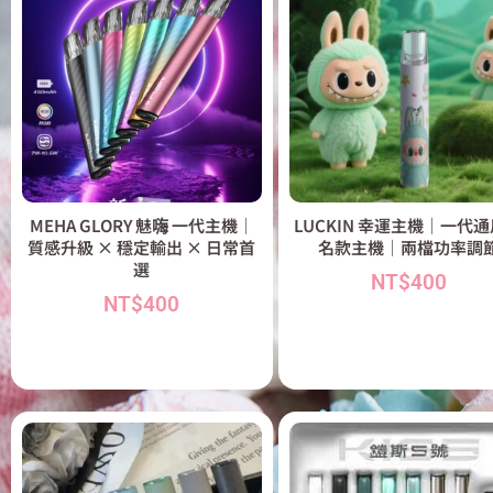
MEHA GLORY 魅嗨 一代主機｜
LUCKIN 幸運主機｜一代
質感升級 × 穩定輸出 × 日常首
名款主機｜兩檔功率調
選
NT$
400
NT$
400
選擇規格
選擇規格