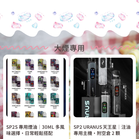
大煙專用
SP2S 專用煙油｜30ML 多風
SP2 URANUS 天王星｜注油
味選擇・日常輕鬆搭配
專用主機・附空倉 2 顆