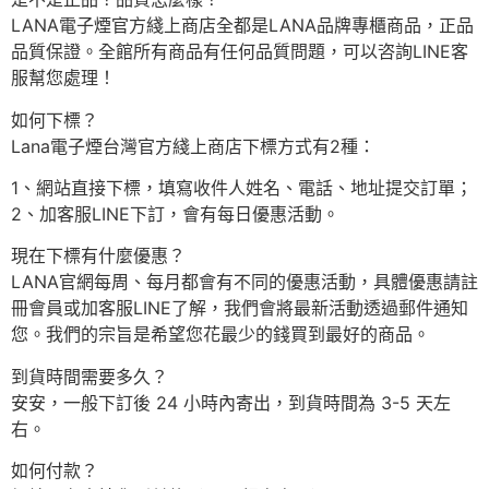
LANA電子煙官方綫上商店全都是LANA品牌專櫃商品，正品
品質保證。全館所有商品有任何品質問題，可以咨詢LINE客
服幫您處理！
如何下標？
Lana電子煙台灣官方綫上商店下標方式有2種：
1、網站直接下標，填寫收件人姓名、電話、地址提交訂單；
2、加客服LINE下訂，會有每日優惠活動。
現在下標有什麼優惠？
LANA官網每周、每月都會有不同的優惠活動，具體優惠請註
冊會員或加客服LINE了解，我們會將最新活動透過郵件通知
您。我們的宗旨是希望您花最少的錢買到最好的商品。
到貨時間需要多久？
安安，一般下訂後 24 小時內寄出，到貨時間為 3-5 天左
右。
如何付款？