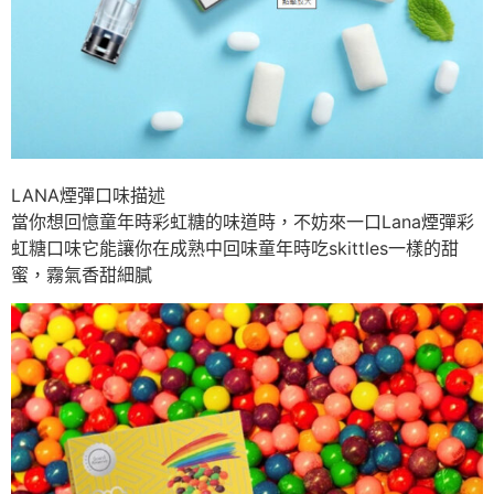
LANA煙彈口味描述
當你想回憶童年時彩虹糖的味道時，不妨來一口Lana煙彈彩
虹糖口味它能讓你在成熟中回味童年時吃skittles一樣的甜
蜜，霧氣香甜細膩