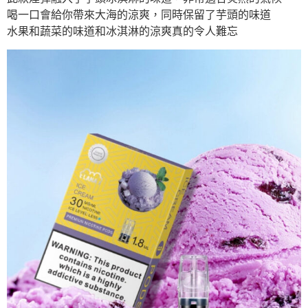
喝一口會給你帶來大海的涼爽，同時保留了芋頭的味道
水果和蔬菜的味道和冰淇淋的涼爽真的令人難忘