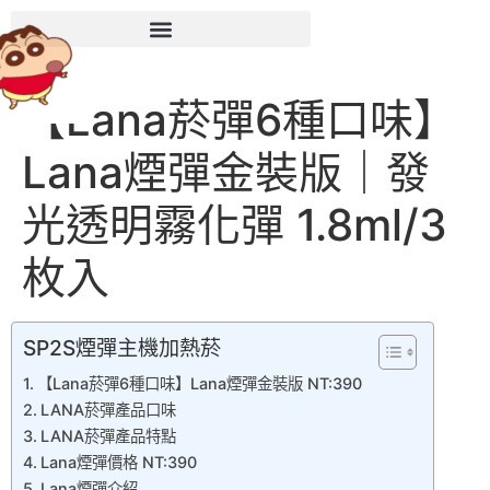
【Lana菸彈6種口味】
Lana煙彈金裝版｜發
光透明霧化彈 1.8ml/3
枚入
SP2S煙彈主機加熱菸
【Lana菸彈6種口味】Lana煙彈金裝版 NT:390
LANA菸彈產品口味
LANA菸彈產品特點
Lana煙彈價格 NT:390
Lana煙彈介紹