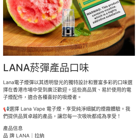
LANA菸彈產品口味
Lana電子煙彈以其透明發光的獨特設計和豐富多彩的口味選
擇在香港市場中受到廣泛歡迎。這些高品質、易於使用的電
子煙配件，適合各種喜好的吸煙者。
📢
選擇 Lana Vape 電子煙，享受純淨細膩的煙霧體驗。我
們提供品質卓越的產品，讓您每一次吸吮都成為享受！
產品信息
品 牌 LANA｜拉納