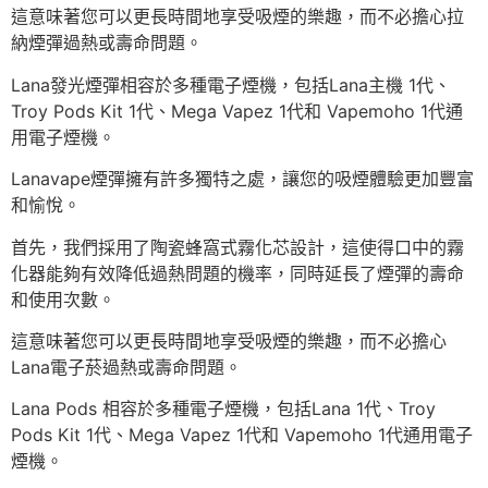
這意味著您可以更長時間地享受吸煙的樂趣，而不必擔心拉
納煙彈過熱或壽命問題。
Lana發光煙彈相容於多種電子煙機，包括Lana主機 1代、
Troy Pods Kit 1代、Mega Vapez 1代和 Vapemoho 1代通
用電子煙機。
Lanavape煙彈擁有許多獨特之處，讓您的吸煙體驗更加豐富
和愉悅。
首先，我們採用了陶瓷蜂窩式霧化芯設計，這使得口中的霧
化器能夠有效降低過熱問題的機率，同時延長了煙彈的壽命
和使用次數。
這意味著您可以更長時間地享受吸煙的樂趣，而不必擔心
Lana電子菸過熱或壽命問題。
Lana Pods 相容於多種電子煙機，包括Lana 1代、Troy
Pods Kit 1代、Mega Vapez 1代和 Vapemoho 1代通用電子
煙機。