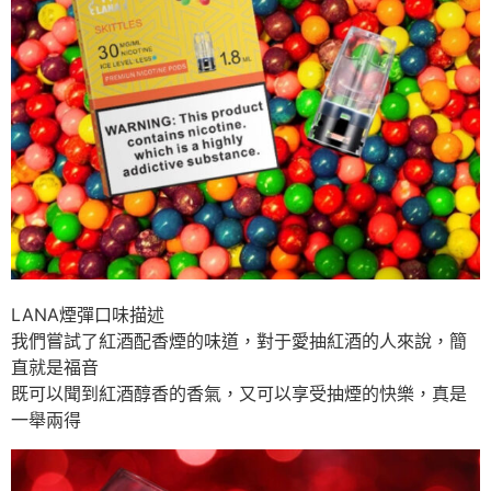
LANA煙彈口味描述
我們嘗試了紅酒配香煙的味道，對于愛抽紅酒的人來說，簡
直就是福音
既可以聞到紅酒醇香的香氣，又可以享受抽煙的快樂，真是
一舉兩得