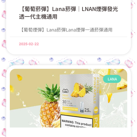
【葡萄菸彈】Lana菸彈｜LNAN煙彈發光
透一代主機通用
【葡萄煙彈】Lana菸彈Lana煙彈一通菸彈通用
2025-02-22
LANA