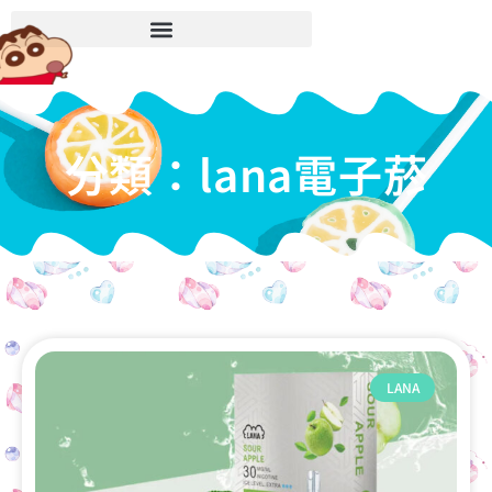
分類：lana電子菸
LANA