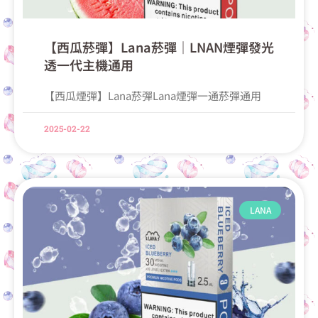
【西瓜菸彈】Lana菸彈｜LNAN煙彈發光
透一代主機通用
【西瓜煙彈】Lana菸彈Lana煙彈一通菸彈通用
2025-02-22
LANA