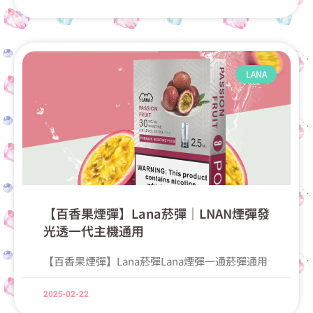
LANA
【百香果煙彈】Lana菸彈｜LNAN煙彈發
光透一代主機通用
【百香果煙彈】Lana菸彈Lana煙彈一通菸彈通用
2025-02-22