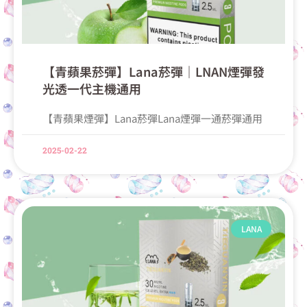
【青蘋果菸彈】Lana菸彈｜LNAN煙彈發
光透一代主機通用
【青蘋果煙彈】Lana菸彈Lana煙彈一通菸彈通用
2025-02-22
LANA