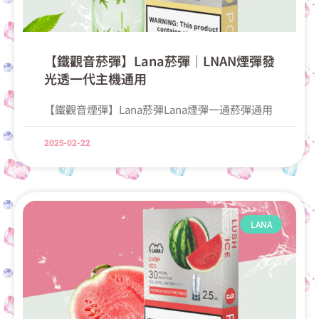
【鐵觀音菸彈】Lana菸彈｜LNAN煙彈發
光透一代主機通用
【鐵觀音煙彈】Lana菸彈Lana煙彈一通菸彈通用
2025-02-22
LANA