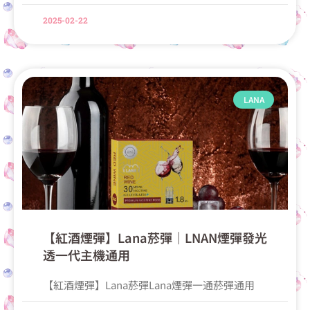
2025-02-22
LANA
【紅酒煙彈】Lana菸彈｜LNAN煙彈發光
透一代主機通用
【紅酒煙彈】Lana菸彈Lana煙彈一通菸彈通用