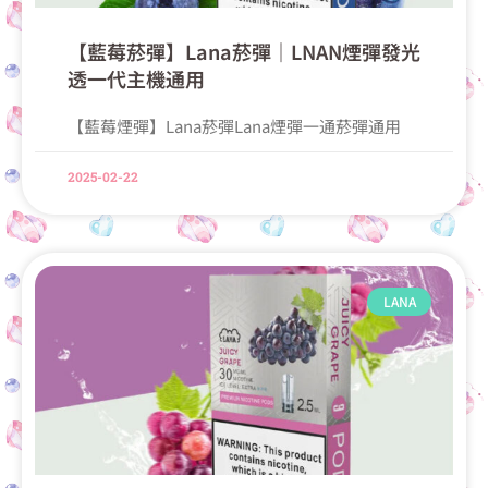
【藍莓菸彈】Lana菸彈｜LNAN煙彈發光
透一代主機通用
【藍莓煙彈】Lana菸彈Lana煙彈一通菸彈通用
2025-02-22
LANA