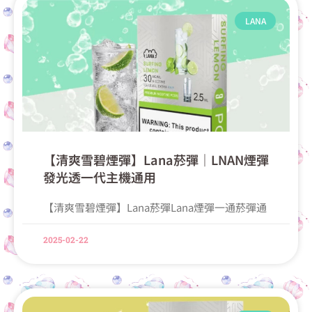
LANA
【清爽雪碧煙彈】Lana菸彈｜LNAN煙彈
發光透一代主機通用
【清爽雪碧煙彈】Lana菸彈Lana煙彈一通菸彈通
2025-02-22