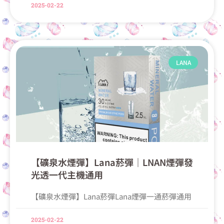
2025-02-22
LANA
【礦泉水煙彈】Lana菸彈｜LNAN煙彈發
光透一代主機通用
【礦泉水煙彈】Lana菸彈Lana煙彈一通菸彈通用
2025-02-22