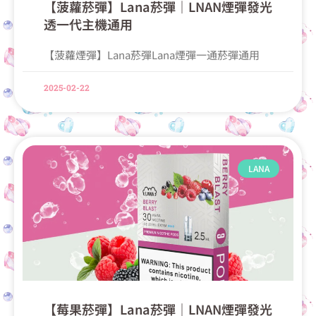
【菠蘿菸彈】Lana菸彈｜LNAN煙彈發光
透一代主機通用
【菠蘿煙彈】Lana菸彈Lana煙彈一通菸彈通用
2025-02-22
LANA
【莓果菸彈】Lana菸彈｜LNAN煙彈發光