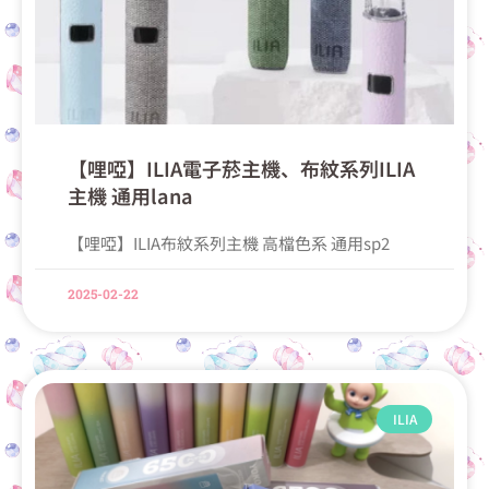
【哩啞】ILIA電子菸主機、布紋系列ILIA
主機 通用lana
【哩啞】ILIA布紋系列主機 高檔色系 通用sp2
2025-02-22
ILIA