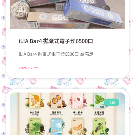
iLIA Bar4 拋棄式電子煙6500口
iLIA Bar4 拋棄式電子煙6500口 為滿足
2025-02-22
ILIA