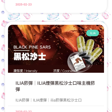
2025-02-23
ILIA
ILIA菸彈│ILIA煙彈黑松沙士口味主機菸
彈
ILIA菸彈│ILIA煙彈│ilia菸彈黑松沙士口
2025-02-22