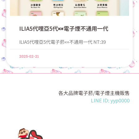
ILIA5代哩亞5代🍬電子煙不通用一代
ILIA5代哩亞5代電子菸🍬不通用一代 NT:39
2025-02-21
各大品牌電子菸/電子煙主機販售
LINE ID: yyp0000