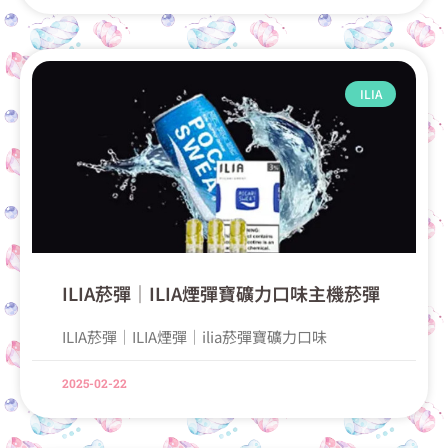
ILIA
ILIA菸彈│ILIA煙彈寶礦力口味主機菸彈
ILIA菸彈│ILIA煙彈│ilia菸彈寶礦力口味
2025-02-22