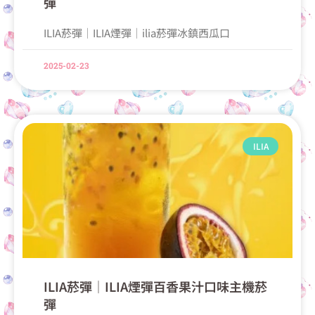
彈
ILIA菸彈│ILIA煙彈│ilia菸彈冰鎮西瓜口
2025-02-23
ILIA
ILIA菸彈│ILIA煙彈百香果汁口味主機菸
彈