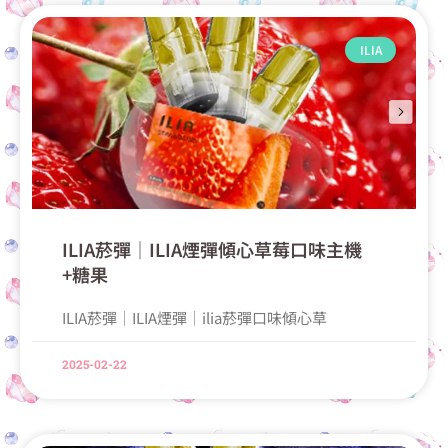
ILIA
ILIA菸彈│ILIA煙彈傾心草莓口味主機
+糖果
ILIA菸彈│ILIA煙彈│ilia菸彈口味傾心草
2025-02-22