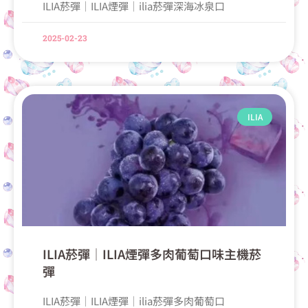
ILIA菸彈│ILIA煙彈│ilia菸彈深海冰泉口
2025-02-23
ILIA
ILIA菸彈│ILIA煙彈多肉葡萄口味主機菸
彈
ILIA菸彈│ILIA煙彈│ilia菸彈多肉葡萄口