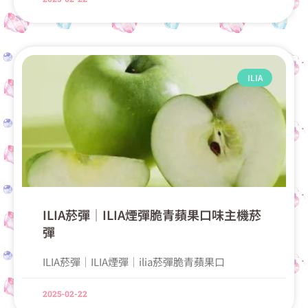
ILIA
ILIA菸彈│ILIA煙彈脆青蘋果口味主機菸
彈
ILIA菸彈│ILIA煙彈│ilia菸彈脆青蘋果口
2025-02-22