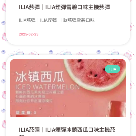
ILIA菸彈│ILIA煙彈雪碧口味主機菸彈
ILIA菸彈│ILIA煙彈│ilia菸彈雪碧口味
2025-02-23
ILIA
ILIA菸彈│ILIA煙彈冰鎮西瓜口味主機菸