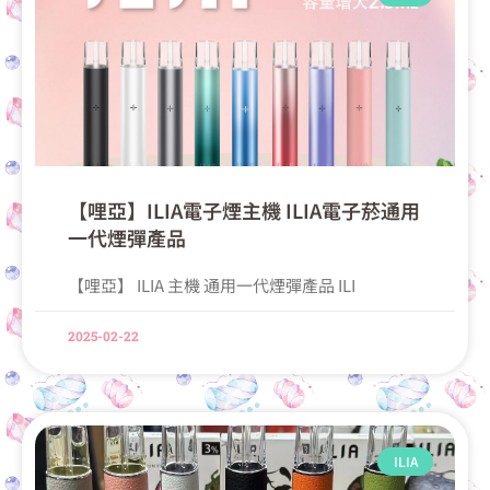
【哩亞】ILIA電子煙主機 ILIA電子菸通用
一代煙彈產品
【哩亞】 ILIA 主機 通用一代煙彈產品 ILI
2025-02-22
ILIA