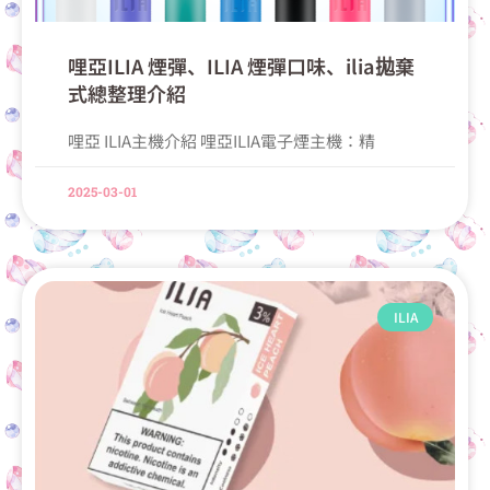
哩亞ILIA 煙彈、ILIA 煙彈口味、ilia拋棄
式總整理介紹
哩亞 ILIA主機介紹 哩亞ILIA電子煙主機：精
2025-03-01
ILIA