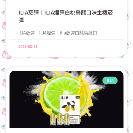
ILIA菸彈│ILIA煙彈白桃烏龍口味主機菸
彈
ILIA菸彈│ILIA煙彈│ilia菸彈白桃烏龍口
2025-02-23
ILIA