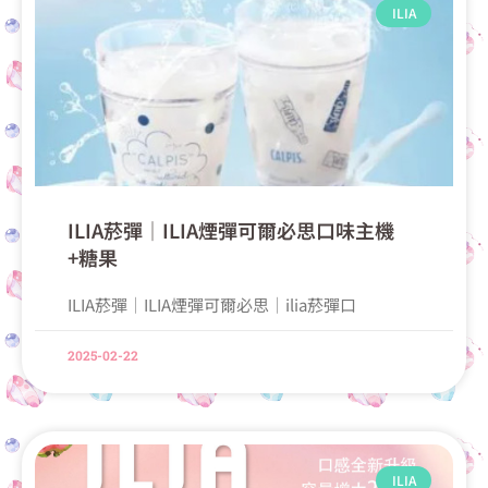
ILIA
ILIA菸彈│ILIA煙彈可爾必思口味主機
+糖果
ILIA菸彈│ILIA煙彈可爾必思│ilia菸彈口
2025-02-22
ILIA