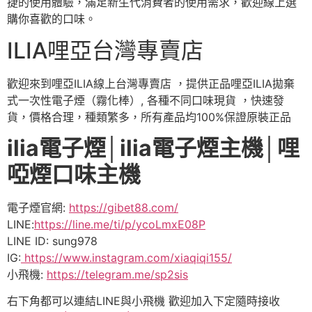
捷的使用體驗，滿足新生代消費者的使用需求，歡迎線上選
購你喜歡的口味。
ILIA哩亞台灣專賣店
歡迎來到哩亞ILIA線上台灣專賣店 ，提供正品哩亞ILIA拋棄
式一次性電子煙（霧化棒）, 各種不同口味現貨 ，快速發
貨，價格合理，種類繁多，所有產品均100%保證原裝正品
ilia電子煙│ilia電子煙主機│哩
啞煙口味主機
電子煙官網:
https://gibet88.com/
LINE:
https://line.me/ti/p/ycoLmxE08P
LINE ID: sung978
IG:
https://www.instagram.com/xiaqiqi155/
小飛機:
https://telegram.me/sp2sis
右下角都可以連結LINE與小飛機 歡迎加入下定隨時接收