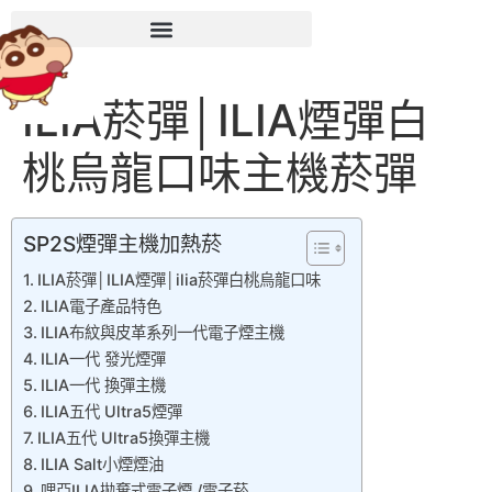
ILIA菸彈│ILIA煙彈白
桃烏龍口味主機菸彈
SP2S煙彈主機加熱菸
ILIA菸彈│ILIA煙彈│ilia菸彈白桃烏龍口味
ILIA電子產品特色
ILIA布紋與皮革系列一代電子煙主機
ILIA一代 發光煙彈
ILIA一代 換彈主機
ILIA五代 Ultra5煙彈
ILIA五代 Ultra5換彈主機
ILIA Salt小煙煙油
哩亞ILIA拋棄式電子煙 /電子菸