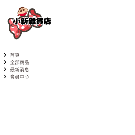
首頁
全部商品
最新消息
會員中心