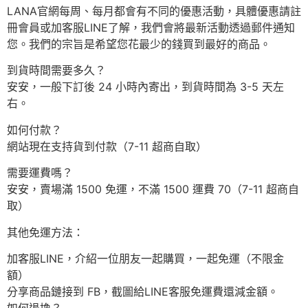
LANA官網每周、每月都會有不同的優惠活動，具體優惠請註
冊會員或加客服LINE了解，我們會將最新活動透過郵件通知
您。我們的宗旨是希望您花最少的錢買到最好的商品。
到貨時間需要多久？
安安，一般下訂後 24 小時內寄出，到貨時間為 3-5 天左
右。
如何付款？
網站現在支持貨到付款（7-11 超商自取）
需要運費嗎？
安安，賣場滿 1500 免運，不滿 1500 運費 70（7-11 超商自
取）
其他免運方法：
加客服LINE，介紹一位朋友一起購買，一起免運（不限金
額）
分享商品鏈接到 FB，截圖給LINE客服免運費還減金額。
如何退換？