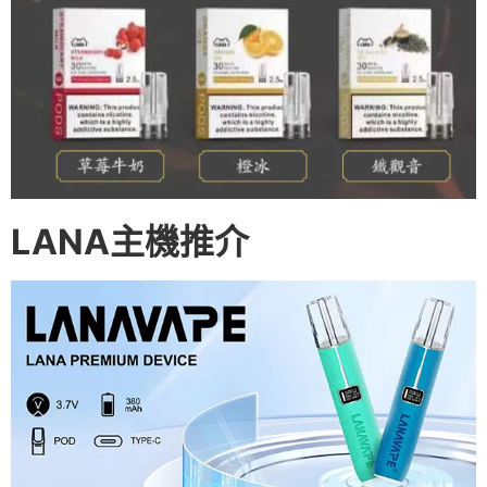
LANA主機推介