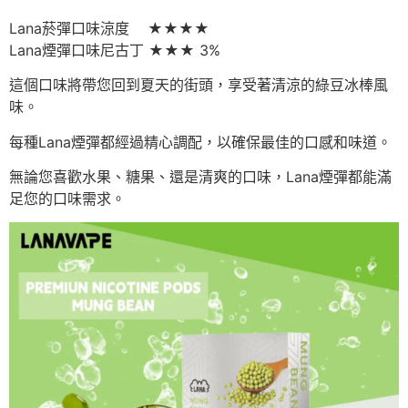
Lana菸彈口味涼度 ★★★★
Lana煙彈口味尼古丁 ★★★ 3%
這個口味將帶您回到夏天的街頭，享受著清涼的綠豆冰棒風
味。
每種Lana煙彈都經過精心調配，以確保最佳的口感和味道。
無論您喜歡水果、糖果、還是清爽的口味，Lana煙彈都能滿
足您的口味需求。