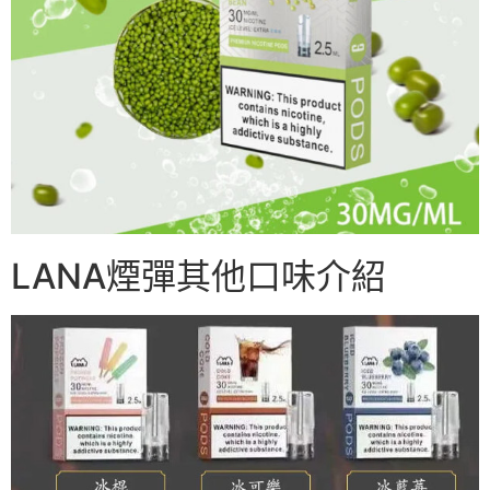
LANA煙彈其他口味介紹