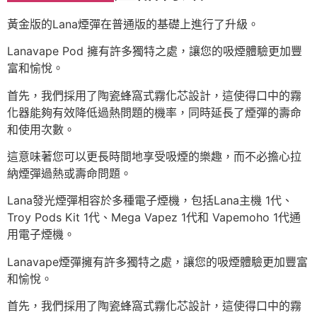
黃金版的Lana煙彈在普通版的基礎上進行了升級。
Lanavape Pod 擁有許多獨特之處，讓您的吸煙體驗更加豐
富和愉悅。
首先，我們採用了陶瓷蜂窩式霧化芯設計，這使得口中的霧
化器能夠有效降低過熱問題的機率，同時延長了煙彈的壽命
和使用次數。
這意味著您可以更長時間地享受吸煙的樂趣，而不必擔心拉
納煙彈過熱或壽命問題。
Lana發光煙彈相容於多種電子煙機，包括Lana主機 1代、
Troy Pods Kit 1代、Mega Vapez 1代和 Vapemoho 1代通
用電子煙機。
Lanavape煙彈擁有許多獨特之處，讓您的吸煙體驗更加豐富
和愉悅。
首先，我們採用了陶瓷蜂窩式霧化芯設計，這使得口中的霧