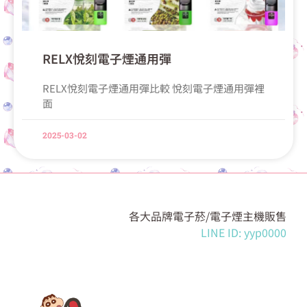
RELX悅刻電子煙通用彈
RELX悅刻電子煙通用彈比較 悅刻電子煙通用彈裡
面
2025-03-02
各大品牌電子菸/電子煙主機販售
LINE ID: yyp0000