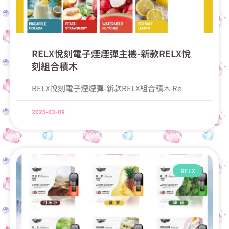
RELX悅刻電子煙煙彈主機-新款RELX悅
刻組合積木
RELX悅刻電子煙煙彈-新款RELX組合積木 Re
2025-03-09
RELX