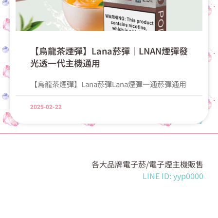
【烏龍茶煙彈】Lana菸彈｜LNAN煙彈發
光透一代主機通用
【烏龍茶煙彈】Lana菸彈Lana煙彈一通菸彈通用
2025-02-22
各大品牌電子菸/電子煙主機販售
LINE ID: yyp0000