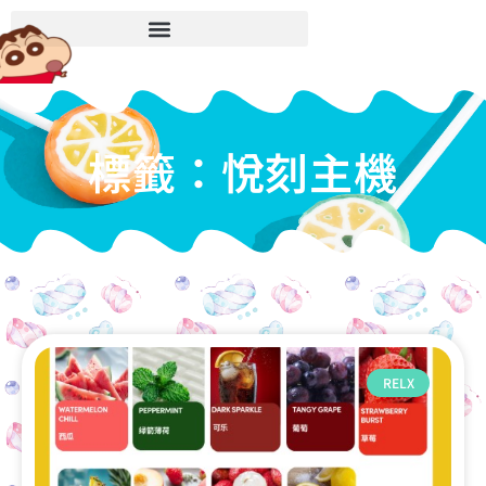
標籤：悅刻主機
RELX