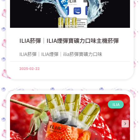
ILIA菸彈│ILIA煙彈寶礦力口味主機菸彈
ILIA菸彈│ILIA煙彈│ilia菸彈寶礦力口味
2025-02-22
ILIA