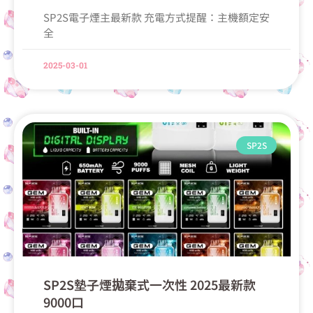
SP2S電子煙主最新款 充電方式提醒：主機額定安
全
2025-03-01
SP2S
SP2S墊子煙拋棄式一次性 2025最新款
9000口