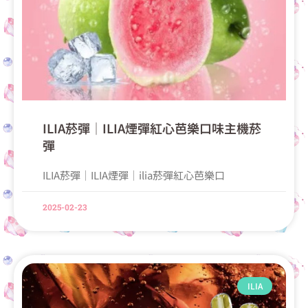
ILIA菸彈│ILIA煙彈紅心芭樂口味主機菸
彈
ILIA菸彈│ILIA煙彈│ilia菸彈紅心芭樂口
2025-02-23
ILIA