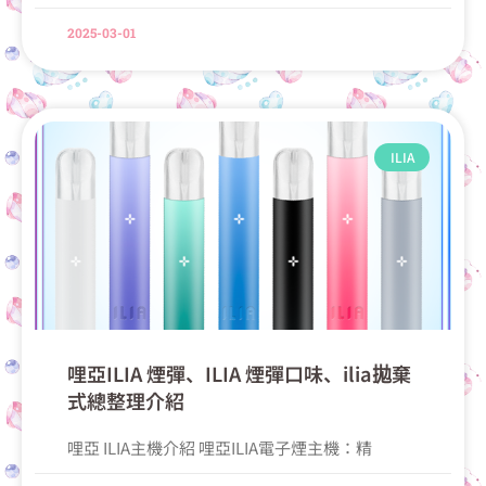
2025-03-01
ILIA
哩亞ILIA 煙彈、ILIA 煙彈口味、ilia拋棄
式總整理介紹
哩亞 ILIA主機介紹 哩亞ILIA電子煙主機：精