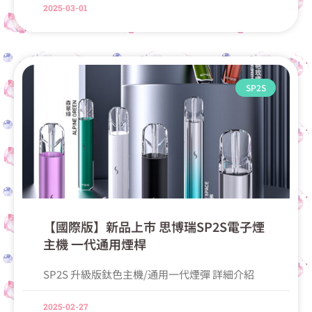
2025-03-01
SP2S
【國際版】新品上市 思博瑞SP2S電子煙
主機 一代通用煙桿
SP2S 升級版鈦色主機/通用一代煙彈 詳細介紹
2025-02-27