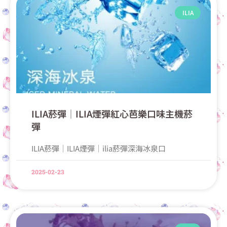
ILIA
ILIA菸彈│ILIA煙彈紅心芭樂口味主機菸
彈
ILIA菸彈│ILIA煙彈│ilia菸彈深海冰泉口
2025-02-23