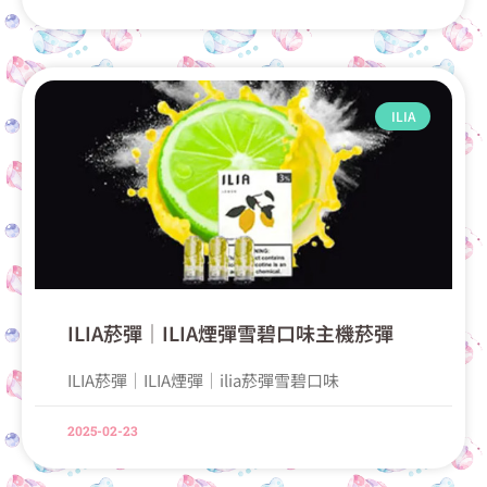
ILIA
ILIA菸彈│ILIA煙彈雪碧口味主機菸彈
ILIA菸彈│ILIA煙彈│ilia菸彈雪碧口味
2025-02-23