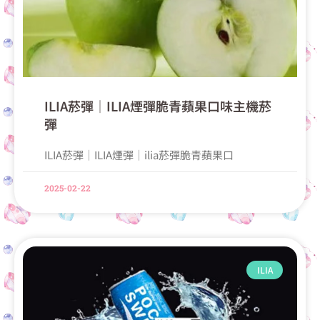
ILIA菸彈│ILIA煙彈脆青蘋果口味主機菸
彈
ILIA菸彈│ILIA煙彈│ilia菸彈脆青蘋果口
2025-02-22
ILIA