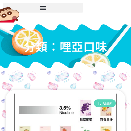
分類：哩亞口味
ILIA品牌