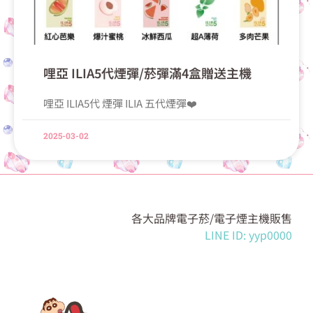
哩亞 ILIA5代煙彈/菸彈滿4盒贈送主機
哩亞 ILIA5代 煙彈 ILIA 五代煙彈❤️‍
2025-03-02
各大品牌電子菸/電子煙主機販售
LINE ID: yyp0000